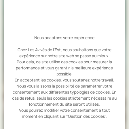
Nous adaptons votre expérience
Chez Les Avivés de l'Est, nous souhaitons que votre
expérience sur notre site web se passe au mieux.
Pour cela, ce site utilise des cookies pour mesurer la
performance et vous garantir la meilleure expérience
possible.
En acceptant les cookies, vous soutenez notre travail.
Nous vous laissons la possibilité de paramétrer votre
consentement aux différentes typologies de cookies. En
cas de refus, seuls les cookies strictement nécessaire au
fonctionnement du site seront utilisés.
Vous pourrez modifier votre consentement à tout
moment en cliquant sur "Gestion des cookies".