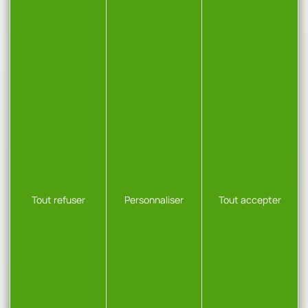
Tout refuser
Personnaliser
Tout accepter