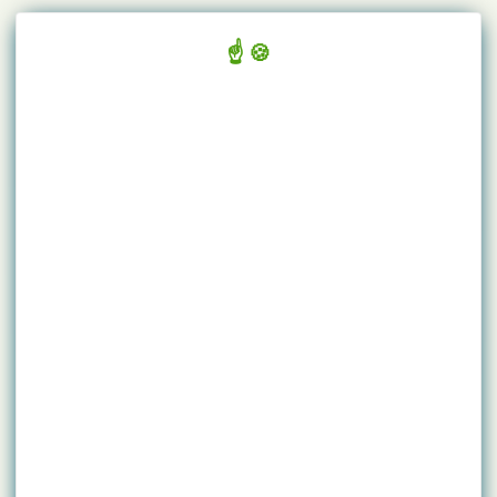
Panneau de gestion des cookies