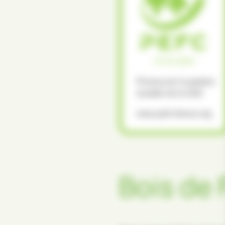
Bois de 