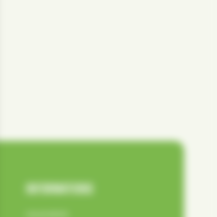
INFORMATIONS
Les produits