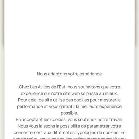
CATÉGORIES
Nous adaptons votre expérience
Toutes
Chez Les Avivés de l'Est, nous souhaitons que votre
expérience sur notre site web se passe au mieux.
Articles
Pour cela, ce site utilise des cookies pour mesurer la
performance et vous garantir la meilleure expérience
Communiqués de presse
possible.
En acceptant les cookies, vous soutenez notre travail.
Nous vous laissons la possibilité de paramétrer votre
Essences
consentement aux différentes typologies de cookies. En
cas de refus, seuls les cookies strictement nécessaire au