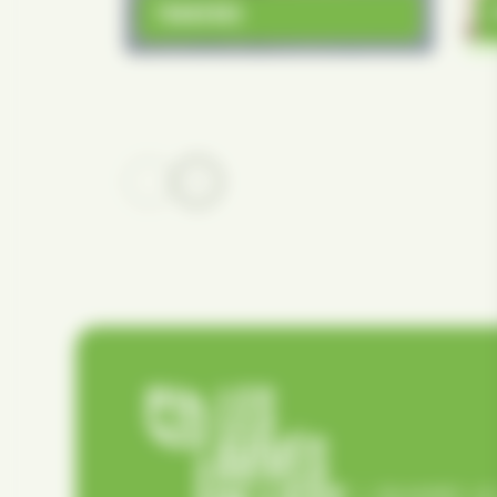
TRAVERSE