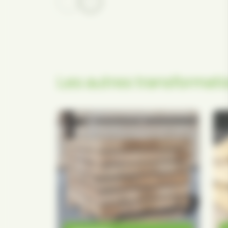
Les autres transformat