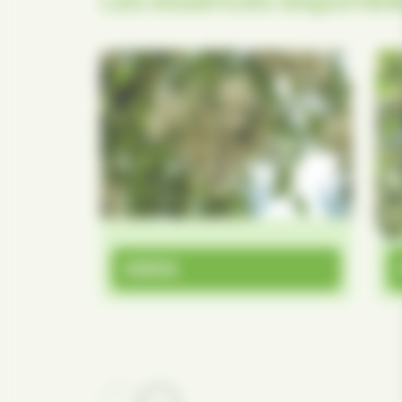
ACACIA