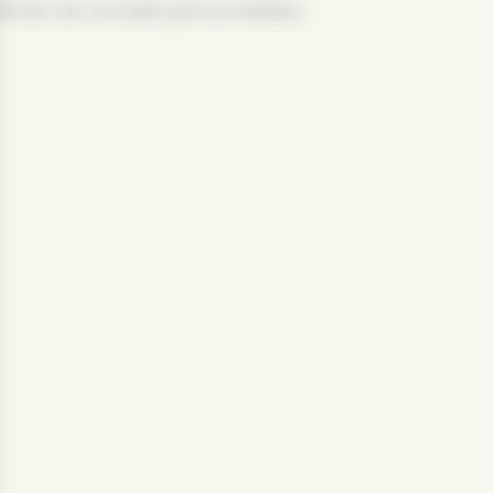
ficier de conseils personnalisés.