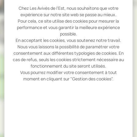
contacter pour béné
Chez Les Avivés de l'Est, nous souhaitons que votre
expérience sur notre site web se passe au mieux.
Pour cela, ce site utilise des cookies pour mesurer la
performance et vous garantir la meilleure expérience
possible.
En acceptant les cookies, vous soutenez notre travail.
Nous vous laissons la possibilité de paramétrer votre
consentement aux différentes typologies de cookies. En
cas de refus, seuls les cookies strictement nécessaire au
fonctionnement du site seront utilisés.
Vous pourrez modifier votre consentement à tout
moment en cliquant sur "Gestion des cookies".
es