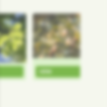
CHÊNE